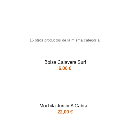
AÑADIR A LA CESTA
16 otros productos de la misma categoría:
Bolsa Calavera Surf
6,00 €
Mochila Junior A Cabra...
22,00 €